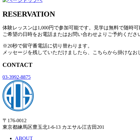
RESERVATION
体験レッスンは1,000円で参加可能です。見学は無料で随時
ご希望の日時をお電話またはお問い合わせよりご予約くださ
※20秒で留守番電話に切り替わります。
メッセージを残していただけましたら、こちらから掛けなお
CONTACT
03-3992-8875
〒176-0012
東京都練馬区豊玉北1-6-13 カエサル江古田201
ABOUT