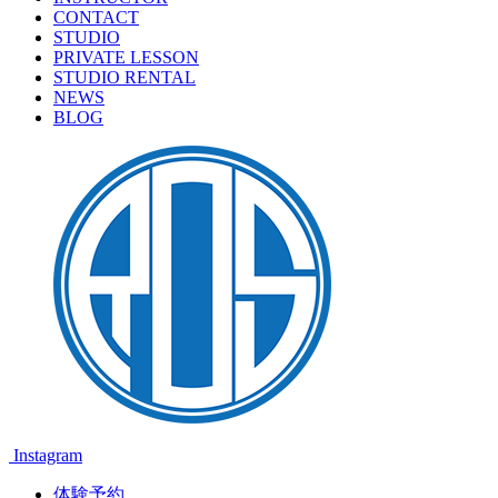
CONTACT
STUDIO
PRIVATE LESSON
STUDIO RENTAL
NEWS
BLOG
Instagram
体験予約