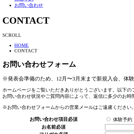
お問い合わせ
CONTACT
SCROLL
HOME
CONTACT
お問い合わせフォーム
※発表会準備のため、12月〜3月末まで新規入会、体
ホームページをご覧いただきありがとうございます。以下の
お問い合わせ状況やご質問内容によって、返信に多少のお時
※お問い合わせフォームからの営業メールはご遠慮ください
お問い合わせ項目
必須
体験予約
お名前
必須