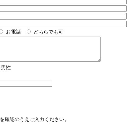
お電話
どちらでも可
男性
を確認のうえご入力ください。