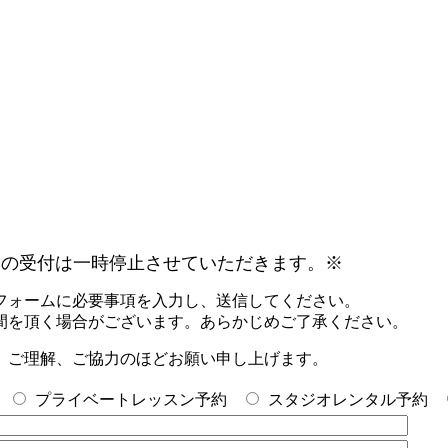
験の受付は一時停止させていただきます。※
フォームに必要事項を入力し、送信してください。
間を頂く場合がございます。あらかじめご了承ください。
。ご理解、ご協力のほどお願い申し上げます。
プライベートレッスン予約
スタジオレンタル予約