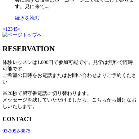
す。見に来て...
続きを読む
<
1
2
3
4
5
>
RESERVATION
体験レッスンは1,000円で参加可能です。見学は無料で随時
可能です。
ご希望の日時をお電話またはお問い合わせよりご予約くださ
い
※20秒で留守番電話に切り替わります。
メッセージを残していただけましたら、こちらから掛けなお
しいたします。
CONTACT
03-3992-8875