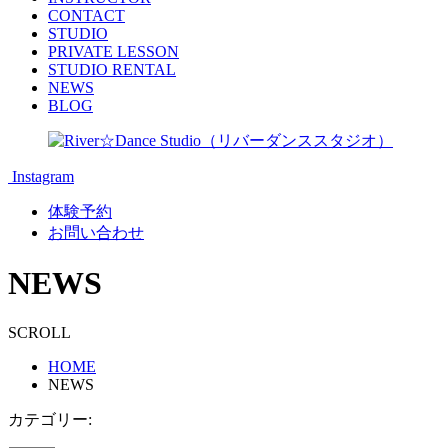
CONTACT
STUDIO
PRIVATE LESSON
STUDIO RENTAL
NEWS
BLOG
Instagram
体験予約
お問い合わせ
NEWS
SCROLL
HOME
NEWS
カテゴリー: