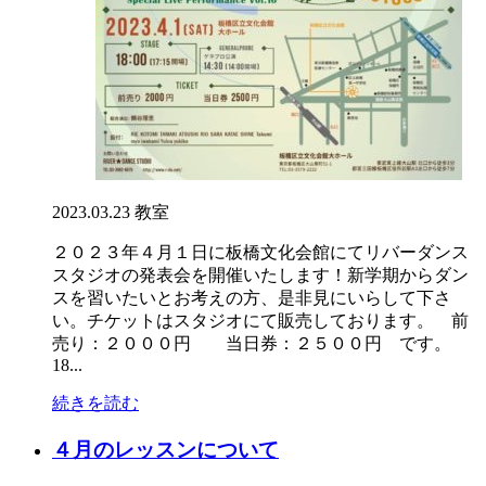
2023.03.23
教室
２０２３年４月１日に板橋文化会館にてリバーダンス
スタジオの発表会を開催いたします！新学期からダン
スを習いたいとお考えの方、是非見にいらして下さ
い。チケットはスタジオにて販売しております。 前
売り：２０００円 当日券：２５００円 です。
18...
続きを読む
４月のレッスンについて